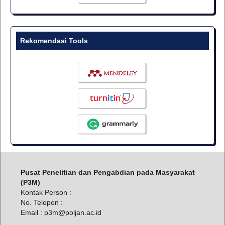
Rekomendasi Tools
Pusat Penelitian dan Pengabdian pada Masyarakat
(P3M)
Kontak Person :
No. Telepon :
Email : p3m@poljan.ac.id