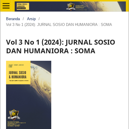
Beranda
/
Arsip
/
Vol 3 No 1 (2024): JURNAL SOSIO DAN HUMANIORA : SOMA
Vol 3 No 1 (2024): JURNAL SOSIO
DAN HUMANIORA : SOMA