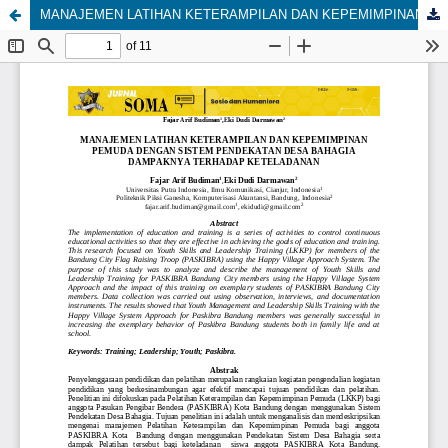
MANAJEMEN LATIHAN KETERAMPILAN DAN KEPEMIMPINAN PEMUDA DENGAN SISTEM PENDEKATAN DESA BAHAGIA DAMPAKNYA TERHADAP KETELADANAN